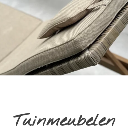
Tuinmeubelen