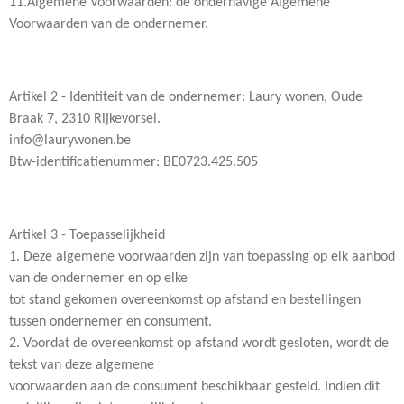
11.Algemene Voorwaarden: de onderhavige Algemene
Voorwaarden van de ondernemer.
Artikel 2 - Identiteit van de ondernemer: Laury wonen, Oude
Braak 7, 2310 Rijkevorsel.
info@laurywonen.be
Btw-identificatienummer: BE0723.425.505
Artikel 3 - Toepasselijkheid
1. Deze algemene voorwaarden zijn van toepassing op elk aanbod
van de ondernemer en op elke
tot stand gekomen overeenkomst op afstand en bestellingen
tussen ondernemer en consument.
2. Voordat de overeenkomst op afstand wordt gesloten, wordt de
tekst van deze algemene
voorwaarden aan de consument beschikbaar gesteld. Indien dit