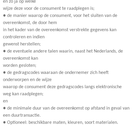
en zo ja op welke
wijze deze voor de consument te raadplegen is;
● de manier waarop de consument, voor het sluiten van de
overeenkomst, de door hem
in het kader van de overeenkomst verstrekte gegevens kan
controleren en indien
gewenst herstellen;
● de eventuele andere talen waarin, naast het Nederlands, de
overeenkomst kan
worden gesloten;
● de gedragscodes waaraan de ondernemer zich heeft
onderworpen en de wijze
waarop de consument deze gedragscodes langs elektronische
weg kan raadplegen;
en
● de minimale duur van de overeenkomst op afstand in geval van
een duurtransactie.
● Optioneel: beschikbare maten, kleuren, soort materialen.