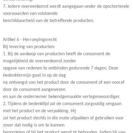
7. Iedere overeenkomst wordt aangegaan onder de opschortende
voorwaarden van voldoende
beschikbaarheid van de betreffende producten.
Artikel 6 - Herroepingsrecht
Bij levering van producten:
1. Bij de aankoop van producten heeft de consument de
mogelijkheid de overeenkomst zonder
opgave van redenen te ontbinden gedurende 7 dagen. Deze
bedenktermijn gaat in op de dag
na ontvangst van het product door de consument of een vooraf
door de consument aangewezen
en aan de ondernemer bekendgemaakte vertegenwoordiger.
2. Tijdens de bedenktijd zal de consument zorgvuldig omgaan
met het product en de verpakking. Hij
zal het product slechts in die mate uitpakken of gebruiken voor
zover dat nodig is om te kunnen
beoordelen of hij het product wenst te behouden. Indien hij van