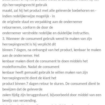
zijn herroepingsrecht gebruik
maakt, zal hij het product met alle geleverde toebehoren en -
indien redelijkerwijze mogelijk - in
de originele staat en verpakking aan de ondernemer
retourneren, conform de door de
ondernemer verstrekte redelijke en duidelijke instructies.
3. Wanneer de consument gebruik wenst te maken van zijn
herroepingsrecht is hij verplicht dit
binnen 7 dagen, na ontvangst van het product, kenbaar te maken
aan de ondernemer. Het
kenbaar maken dient de consument te doen middels het
modelformulier. Nadat de consument
kenbaar heeft gemaakt gebruik te willen maken van zijn
herroepingsrecht dient de klant het
product binnen 7 dagen retour te sturen. De consument dient te
bewijzen dat de geleverde
zaken tijdig zijn teruggestuurd, bijvoorbeeld door middel van een
bewijs van verzending.