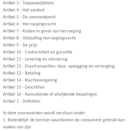
Artikel 3 - Toepasselijkheid
Artikel 4 - Het aanbod
Artikel 5 - De overeenkomst
Artikel 6 - Herroepingsrecht
Artikel 7 - Kosten in geval van herroeping
Artikel 8 - Uitsluiting herroepingsrecht
Artikel 9 - De prijs
Artikel 10 - Conformiteit en garantie
Artikel 11 - Levering en uitvoering
Artikel 12 - Duurtransacties: duur, opzegging en verlenging
Artikel 13 - Betaling
Artikel 14 - Klachtenregeling
Artikel 15 - Geschillen
Artikel 16 - Aanvullende of afwijkende bepalingen
Artikel 1 - Definities
In deze voorwaarden wordt verstaan onder:
1. Bedenktijd: de termijn waarbinnen de consument gebruik kan
maken van zijn