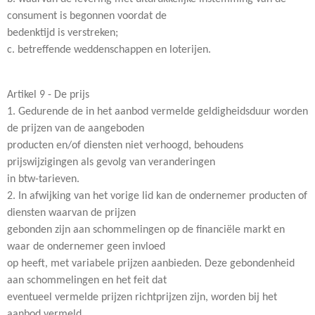
consument is begonnen voordat de
bedenktijd is verstreken;
c. betreffende weddenschappen en loterijen.
Artikel 9 - De prijs
1. Gedurende de in het aanbod vermelde geldigheidsduur worden
de prijzen van de aangeboden
producten en/of diensten niet verhoogd, behoudens
prijswijzigingen als gevolg van veranderingen
in btw-tarieven.
2. In afwijking van het vorige lid kan de ondernemer producten of
diensten waarvan de prijzen
gebonden zijn aan schommelingen op de financiële markt en
waar de ondernemer geen invloed
op heeft, met variabele prijzen aanbieden. Deze gebondenheid
aan schommelingen en het feit dat
eventueel vermelde prijzen richtprijzen zijn, worden bij het
aanbod vermeld.