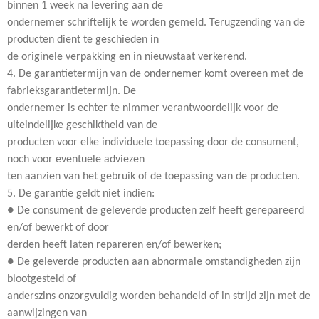
binnen 1 week na levering aan de
ondernemer schriftelijk te worden gemeld. Terugzending van de
producten dient te geschieden in
de originele verpakking en in nieuwstaat verkerend.
4. De garantietermijn van de ondernemer komt overeen met de
fabrieksgarantietermijn. De
ondernemer is echter te nimmer verantwoordelijk voor de
uiteindelijke geschiktheid van de
producten voor elke individuele toepassing door de consument,
noch voor eventuele adviezen
ten aanzien van het gebruik of de toepassing van de producten.
5. De garantie geldt niet indien:
● De consument de geleverde producten zelf heeft gerepareerd
en/of bewerkt of door
derden heeft laten repareren en/of bewerken;
● De geleverde producten aan abnormale omstandigheden zijn
blootgesteld of
anderszins onzorgvuldig worden behandeld of in strijd zijn met de
aanwijzingen van