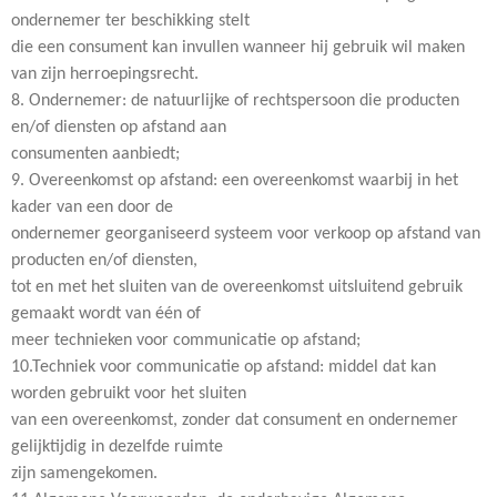
ondernemer ter beschikking stelt
die een consument kan invullen wanneer hij gebruik wil maken
van zijn herroepingsrecht.
8. Ondernemer: de natuurlijke of rechtspersoon die producten
en/of diensten op afstand aan
consumenten aanbiedt;
9. Overeenkomst op afstand: een overeenkomst waarbij in het
kader van een door de
ondernemer georganiseerd systeem voor verkoop op afstand van
producten en/of diensten,
tot en met het sluiten van de overeenkomst uitsluitend gebruik
gemaakt wordt van één of
meer technieken voor communicatie op afstand;
10.Techniek voor communicatie op afstand: middel dat kan
worden gebruikt voor het sluiten
van een overeenkomst, zonder dat consument en ondernemer
gelijktijdig in dezelfde ruimte
zijn samengekomen.