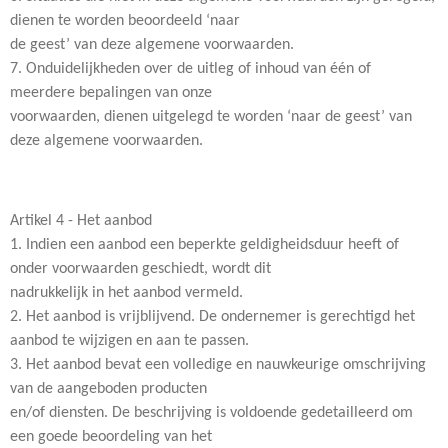
dienen te worden beoordeeld ‘naar
de geest’ van deze algemene voorwaarden.
7. Onduidelijkheden over de uitleg of inhoud van één of
meerdere bepalingen van onze
voorwaarden, dienen uitgelegd te worden ‘naar de geest’ van
deze algemene voorwaarden.
Artikel 4 - Het aanbod
1. Indien een aanbod een beperkte geldigheidsduur heeft of
onder voorwaarden geschiedt, wordt dit
nadrukkelijk in het aanbod vermeld.
2. Het aanbod is vrijblijvend. De ondernemer is gerechtigd het
aanbod te wijzigen en aan te passen.
3. Het aanbod bevat een volledige en nauwkeurige omschrijving
van de aangeboden producten
en/of diensten. De beschrijving is voldoende gedetailleerd om
een goede beoordeling van het