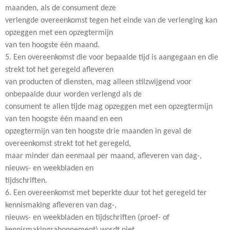
maanden, als de consument deze
verlengde overeenkomst tegen het einde van de verlenging kan
opzeggen met een opzegtermijn
van ten hoogste één maand.
5. Een overeenkomst die voor bepaalde tijd is aangegaan en die
strekt tot het geregeld afleveren
van producten of diensten, mag alleen stilzwijgend voor
onbepaalde duur worden verlengd als de
consument te allen tijde mag opzeggen met een opzegtermijn
van ten hoogste één maand en een
opzegtermijn van ten hoogste drie maanden in geval de
overeenkomst strekt tot het geregeld,
maar minder dan eenmaal per maand, afleveren van dag-,
nieuws- en weekbladen en
tijdschriften.
6. Een overeenkomst met beperkte duur tot het geregeld ter
kennismaking afleveren van dag-,
nieuws- en weekbladen en tijdschriften (proef- of