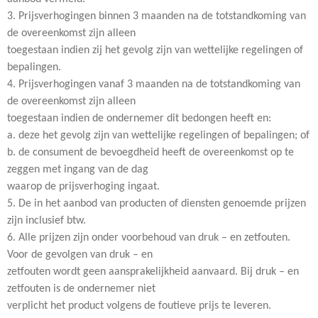
3. Prijsverhogingen binnen 3 maanden na de totstandkoming van
de overeenkomst zijn alleen
toegestaan indien zij het gevolg zijn van wettelijke regelingen of
bepalingen.
4. Prijsverhogingen vanaf 3 maanden na de totstandkoming van
de overeenkomst zijn alleen
toegestaan indien de ondernemer dit bedongen heeft en:
a. deze het gevolg zijn van wettelijke regelingen of bepalingen; of
b. de consument de bevoegdheid heeft de overeenkomst op te
zeggen met ingang van de dag
waarop de prijsverhoging ingaat.
5. De in het aanbod van producten of diensten genoemde prijzen
zijn inclusief btw.
6. Alle prijzen zijn onder voorbehoud van druk – en zetfouten.
Voor de gevolgen van druk – en
zetfouten wordt geen aansprakelijkheid aanvaard. Bij druk – en
zetfouten is de ondernemer niet
verplicht het product volgens de foutieve prijs te leveren.