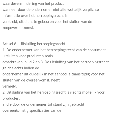
waardevermindering van het product
wanneer door de ondernemer niet alle wettelijk verplichte
informatie over het herroepingsrecht is
verstrekt, dit dient te gebeuren voor het sluiten van de
koopovereenkomst.
Artikel 8 - Uitsluiting herroepingsrecht
1. De ondernemer kan het herroepingsrecht van de consument
uitsluiten voor producten zoals
omschreven in lid 2 en 3. De uitsluiting van het herroepingsrecht
geldt slechts indien de
ondernemer dit duidelijk in het aanbod, althans tijdig voor het
sluiten van de overeenkomst, heeft
vermeld.
2. Uitsluiting van het herroepingsrecht is slechts mogelijk voor
producten:
a. die door de ondernemer tot stand zijn gebracht
overeenkomstig specificaties van de