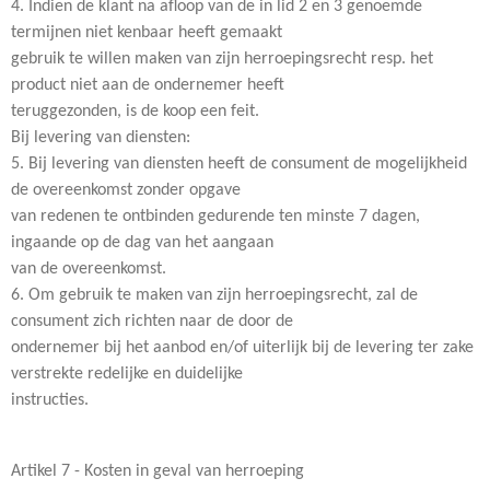
4. Indien de klant na afloop van de in lid 2 en 3 genoemde
termijnen niet kenbaar heeft gemaakt
gebruik te willen maken van zijn herroepingsrecht resp. het
product niet aan de ondernemer heeft
teruggezonden, is de koop een feit.
Bij levering van diensten:
5. Bij levering van diensten heeft de consument de mogelijkheid
de overeenkomst zonder opgave
van redenen te ontbinden gedurende ten minste 7 dagen,
ingaande op de dag van het aangaan
van de overeenkomst.
6. Om gebruik te maken van zijn herroepingsrecht, zal de
consument zich richten naar de door de
ondernemer bij het aanbod en/of uiterlijk bij de levering ter zake
verstrekte redelijke en duidelijke
instructies.
Artikel 7 - Kosten in geval van herroeping