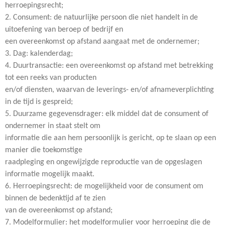
herroepingsrecht;
2. Consument: de natuurlijke persoon die niet handelt in de
uitoefening van beroep of bedrijf en
een overeenkomst op afstand aangaat met de ondernemer;
3. Dag: kalenderdag;
4. Duurtransactie: een overeenkomst op afstand met betrekking
tot een reeks van producten
en/of diensten, waarvan de leverings- en/of afnameverplichting
in de tijd is gespreid;
5. Duurzame gegevensdrager: elk middel dat de consument of
ondernemer in staat stelt om
informatie die aan hem persoonlijk is gericht, op te slaan op een
manier die toekomstige
raadpleging en ongewijzigde reproductie van de opgeslagen
informatie mogelijk maakt.
6. Herroepingsrecht: de mogelijkheid voor de consument om
binnen de bedenktijd af te zien
van de overeenkomst op afstand;
7. Modelformulier: het modelformulier voor herroeping die de