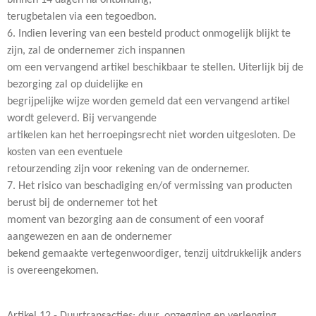
terugbetalen via een tegoedbon.
6. Indien levering van een besteld product onmogelijk blijkt te
zijn, zal de ondernemer zich inspannen
om een vervangend artikel beschikbaar te stellen. Uiterlijk bij de
bezorging zal op duidelijke en
begrijpelijke wijze worden gemeld dat een vervangend artikel
wordt geleverd. Bij vervangende
artikelen kan het herroepingsrecht niet worden uitgesloten. De
kosten van een eventuele
retourzending zijn voor rekening van de ondernemer.
7. Het risico van beschadiging en/of vermissing van producten
berust bij de ondernemer tot het
moment van bezorging aan de consument of een vooraf
aangewezen en aan de ondernemer
bekend gemaakte vertegenwoordiger, tenzij uitdrukkelijk anders
is overeengekomen.