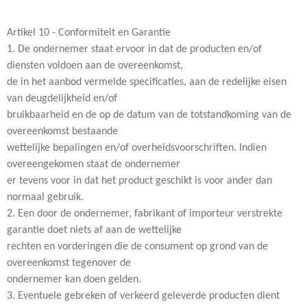
Artikel 10 - Conformiteit en Garantie
1. De ondernemer staat ervoor in dat de producten en/of
diensten voldoen aan de overeenkomst,
de in het aanbod vermelde specificaties, aan de redelijke eisen
van deugdelijkheid en/of
bruikbaarheid en de op de datum van de totstandkoming van de
overeenkomst bestaande
wettelijke bepalingen en/of overheidsvoorschriften. Indien
overeengekomen staat de ondernemer
er tevens voor in dat het product geschikt is voor ander dan
normaal gebruik.
2. Een door de ondernemer, fabrikant of importeur verstrekte
garantie doet niets af aan de wettelijke
rechten en vorderingen die de consument op grond van de
overeenkomst tegenover de
ondernemer kan doen gelden.
3. Eventuele gebreken of verkeerd geleverde producten dient