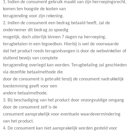
1. Indien de consument gebruik maakt van zijn herroepingsrecht,
komen ten hoogste de kosten van
terugzending voor zijn rekening.
2. Indien de consument een bedrag betaald heeft, zal de
ondernemer dit bedrag zo spoedig
mogelijk, doch uiterlijk binnen 7 dagen na herroeping,
terugbetalen in een tegoedbon. Hierbij is wel de voorwaarde
dat het product reeds terugontvangen is door de webwinkelier of
sluitend bewijs van complete
terugzending overlegd kan worden. Terugbetaling zal geschieden
via dezelfde betaalmethode die
door de consument is gebruikt tenzij de consument nadrukkelijk
toestemming geeft voor een
andere betaalmethode.
3. Bij beschadiging van het product door onzorgvuldige omgang
door de consument zelf is de
consument aansprakelijk voor eventuele waardevermindering
van het product.
4. De consument kan niet aansprakelijk worden gesteld voor