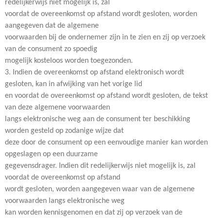
redelijkerwijs niet mogelijk is, zal
voordat de overeenkomst op afstand wordt gesloten, worden
aangegeven dat de algemene
voorwaarden bij de ondernemer zijn in te zien en zij op verzoek
van de consument zo spoedig
mogelijk kosteloos worden toegezonden.
3. Indien de overeenkomst op afstand elektronisch wordt
gesloten, kan in afwijking van het vorige lid
en voordat de overeenkomst op afstand wordt gesloten, de tekst
van deze algemene voorwaarden
langs elektronische weg aan de consument ter beschikking
worden gesteld op zodanige wijze dat
deze door de consument op een eenvoudige manier kan worden
opgeslagen op een duurzame
gegevensdrager. Indien dit redelijkerwijs niet mogelijk is, zal
voordat de overeenkomst op afstand
wordt gesloten, worden aangegeven waar van de algemene
voorwaarden langs elektronische weg
kan worden kennisgenomen en dat zij op verzoek van de