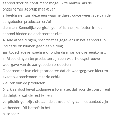
aanbod door de consument mogelijk te maken. Als de
ondernemer gebruik maakt van
afbeeldingen zijn deze een waarheidsgetrouwe weergave van de
aangeboden producten en/of
diensten. Kennelijke vergissingen of kennelijke fouten in het
aanbod binden de ondernemer niet.
4. Alle afbeeldingen, specificaties gegevens in het aanbod zijn
indicatie en kunnen geen aanleiding
zijn tot schadevergoeding of ontbinding van de overeenkomst.
5. Afbeeldingen bij producten zijn een waarheidsgetrouwe
weergave van de aangeboden producten.
Ondernemer kan niet garanderen dat de weergegeven kleuren
exact overeenkomen met de echte
kleuren van de producten.
6. Elk aanbod bevat zodanige informatie, dat voor de consument
duidelijk is wat de rechten en
verplichtingen zijn, die aan de aanvaarding van het aanbod zijn
verbonden. Dit betreft in het
bijzonder: