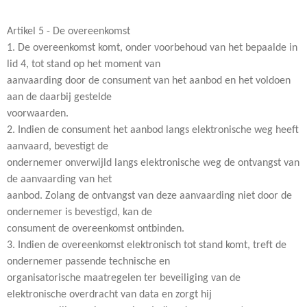
Artikel 5 - De overeenkomst
1. De overeenkomst komt, onder voorbehoud van het bepaalde in
lid 4, tot stand op het moment van
aanvaarding door de consument van het aanbod en het voldoen
aan de daarbij gestelde
voorwaarden.
2. Indien de consument het aanbod langs elektronische weg heeft
aanvaard, bevestigt de
ondernemer onverwijld langs elektronische weg de ontvangst van
de aanvaarding van het
aanbod. Zolang de ontvangst van deze aanvaarding niet door de
ondernemer is bevestigd, kan de
consument de overeenkomst ontbinden.
3. Indien de overeenkomst elektronisch tot stand komt, treft de
ondernemer passende technische en
organisatorische maatregelen ter beveiliging van de
elektronische overdracht van data en zorgt hij