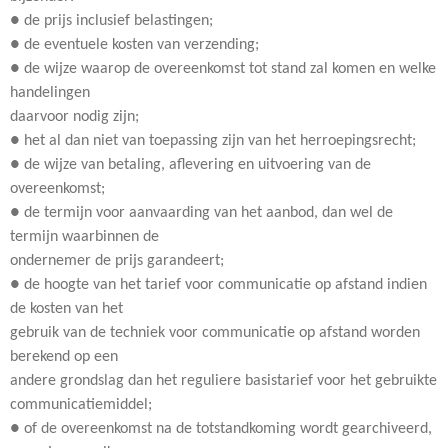
● de prijs inclusief belastingen;
● de eventuele kosten van verzending;
● de wijze waarop de overeenkomst tot stand zal komen en welke
handelingen
daarvoor nodig zijn;
● het al dan niet van toepassing zijn van het herroepingsrecht;
● de wijze van betaling, aflevering en uitvoering van de
overeenkomst;
● de termijn voor aanvaarding van het aanbod, dan wel de
termijn waarbinnen de
ondernemer de prijs garandeert;
● de hoogte van het tarief voor communicatie op afstand indien
de kosten van het
gebruik van de techniek voor communicatie op afstand worden
berekend op een
andere grondslag dan het reguliere basistarief voor het gebruikte
communicatiemiddel;
● of de overeenkomst na de totstandkoming wordt gearchiveerd,