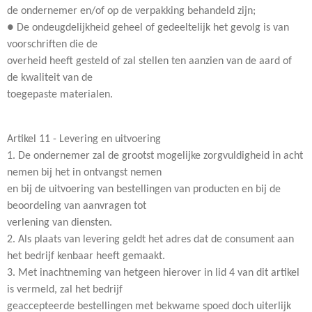
de ondernemer en/of op de verpakking behandeld zijn;
● De ondeugdelijkheid geheel of gedeeltelijk het gevolg is van
voorschriften die de
overheid heeft gesteld of zal stellen ten aanzien van de aard of
de kwaliteit van de
toegepaste materialen.
Artikel 11 - Levering en uitvoering
1. De ondernemer zal de grootst mogelijke zorgvuldigheid in acht
nemen bij het in ontvangst nemen
en bij de uitvoering van bestellingen van producten en bij de
beoordeling van aanvragen tot
verlening van diensten.
2. Als plaats van levering geldt het adres dat de consument aan
het bedrijf kenbaar heeft gemaakt.
3. Met inachtneming van hetgeen hierover in lid 4 van dit artikel
is vermeld, zal het bedrijf
geaccepteerde bestellingen met bekwame spoed doch uiterlijk