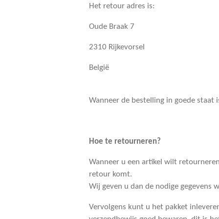
Het retour adres is:
Oude Braak 7
2310 Rijkevorsel
België
Wanneer de bestelling in goede staat i
Hoe te retourneren?
Wanneer u een artikel wilt retourneren
retour komt.
Wij geven u dan de nodige gegevens w
Vervolgens kunt u het pakket inleveren