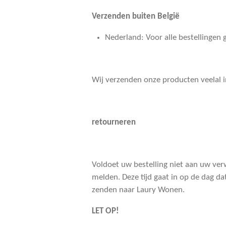
Verzenden buiten België
Nederland: Voor alle bestellingen 
Wij verzenden onze producten veelal 
retourneren
Voldoet uw bestelling niet aan uw verw
melden. Deze tijd gaat in op de dag da
zenden naar Laury Wonen.
LET OP!