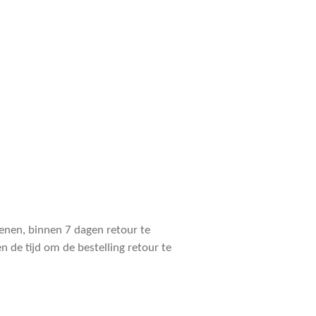
denen, binnen 7 dagen retour te
n de tijd om de bestelling retour te