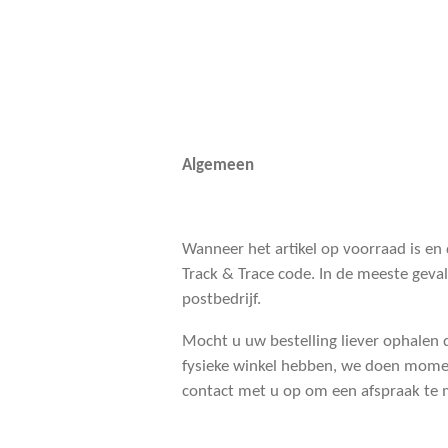
Algemeen
Wanneer het artikel op voorraad is en
Track & Trace code. In de meeste geval
postbedrijf.
Mocht u uw bestelling liever ophalen da
fysieke winkel hebben, we doen moment
contact met u op om een afspraak te 