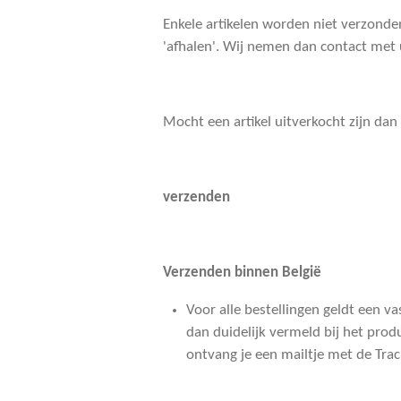
Enkele artikelen worden niet verzonden.
'afhalen'. Wij nemen dan contact met
Mocht een artikel uitverkocht zijn dan
verzenden
Verzenden binnen België
Voor alle bestellingen geldt een v
dan duidelijk vermeld bij het prod
ontvang je een mailtje met de Trac