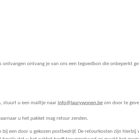
s ontvangen ontvang je van ons een tegoedbon die onbeperkt geldi
, stuurt u een mailtje naar
info@laurywonen.be
om door te geve
aarnaar u het pakket mag retour zenden.
 bij een door u gekozen postbedrijf. De retourkosten zijn hierbij