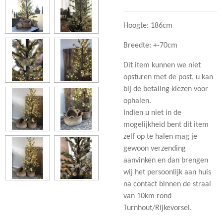
Hoogte: 186cm
Breedte: +-70cm
Dit item kunnen we niet
opsturen met de post, u kan
bij de betaling kiezen voor
ophalen.
Indien u niet in de
mogelijkheid bent dit item
zelf op te halen mag je
gewoon verzending
aanvinken en dan brengen
wij het persoonlijk aan huis
na contact binnen de straal
van 10km rond
Turnhout/Rijkevorsel.