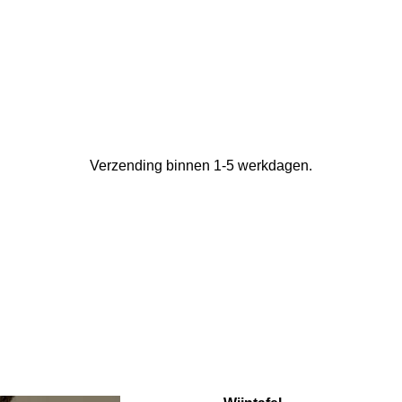
Verzending binnen 1-5 werkdagen.