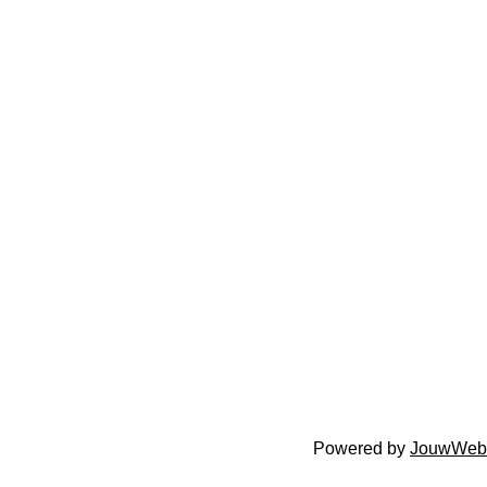
Powered by
JouwWeb