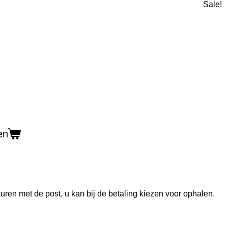
Sale!
en
uren met de post, u kan bij de betaling kiezen voor ophalen.