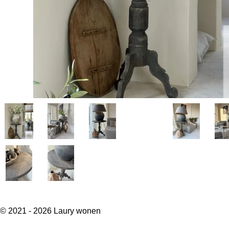
© 2021 - 2026 Laury wonen